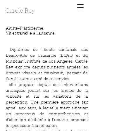
Carole Rey
Artiste-Plasticienne.
Vit et travaille à Lausanne.
Diplômée de l'Ecole cantonale des
Beaux-Arts de Lausanne (ECAL) et du
Musician Institute de Los Angeles, Carole
Rey explore depuis plusieurs années les
univers visuels et musicaux, passant de
l'un à l'autre au gré de ses envies.
elle propose depuis des interventions
artistiques jouant sur les limites de la
visibilité et sur les variations de la
perception. Une première approche fait
appel aux sens, à laquelle vient s'ajouter
un processus de compréhension et
d'attention délibérée à l'oeuvre, amenant
le spectateur à la réflexion.